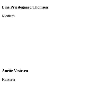
Line Præstegaard Thomsen
Medlem
Anette Vestesen
Kasserer