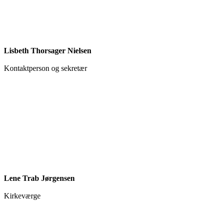
Lisbeth Thorsager Nielsen
Kontaktperson og sekretær
Lene Trab Jørgensen
Kirkeværge