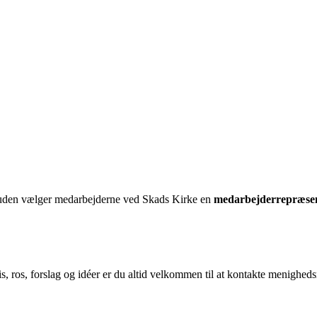
den vælger medarbejderne ved Skads Kirke en
medarbejderrepræse
 ros, forslag og idéer er du altid velkommen til at kontakte menigheds