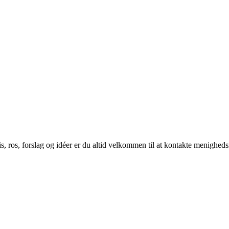
 ros, forslag og idéer er du altid velkommen til at kontakte menigheds