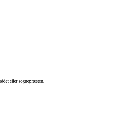
rådet eller sognepræsten.