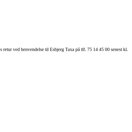
 retur ved henvendelse til Esbjerg Taxa på tlf. 75 14 45 00 senest kl.