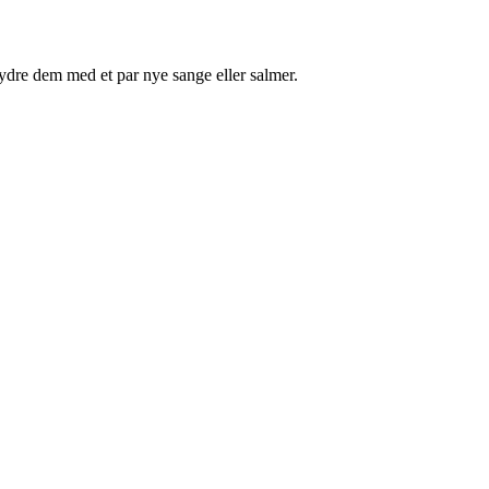
rydre dem med et par nye sange eller salmer.