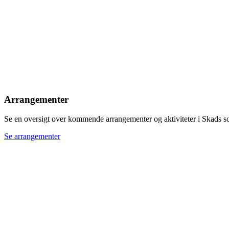
Arrangementer
Se en oversigt over kommende arrangementer og aktiviteter i Skads s
Se arrangementer