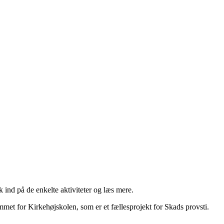
 ind på de enkelte aktiviteter og læs mere.
ammet for Kirkehøjskolen, som er et fællesprojekt for Skads provsti.