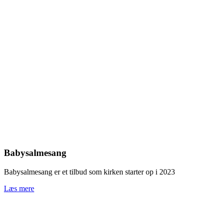
Babysalmesang
Babysalmesang er et tilbud som kirken starter op i 2023
Læs mere