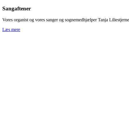
Sangaftener
Vores organist og vores sanger og sognemedhjælper Tanja Liliestjerne s
Læs mere