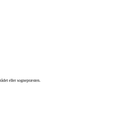
rådet eller sognepræsten.