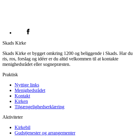
Skads Kirke
Skads Kirke er bygget omkring 1200 og beliggende i Skads. Har du
ris, ros, forslag og idéer er du altid velkommen til at kontakte
menighedsrådet eller sognepræsten.
Praktisk
Nyttige links
Menighedsrådet
Kontakt
Kirken
Tilgængelighedserklæring
Aktiviteter
Kirkebil
Gudstjenester og arrangementer