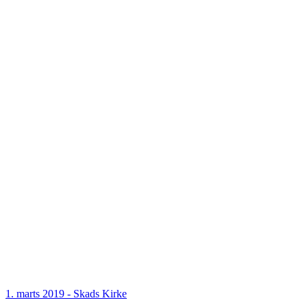
1. marts 2019
- Skads Kirke